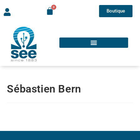
Boutique
Sébastien Bern