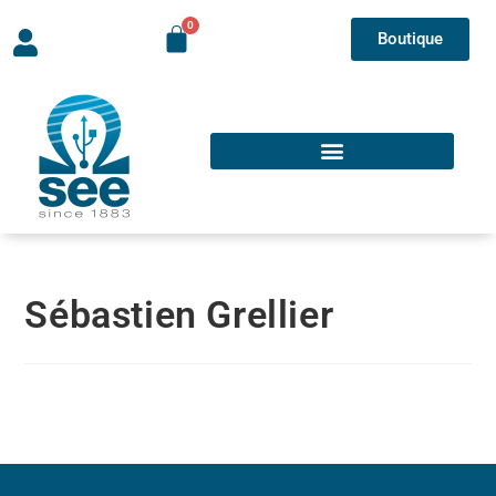
Boutique
Sébastien Grellier