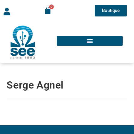
Boutique
Serge Agnel