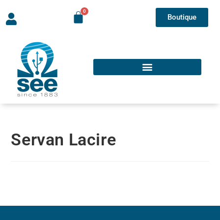
Boutique
Servan Lacire