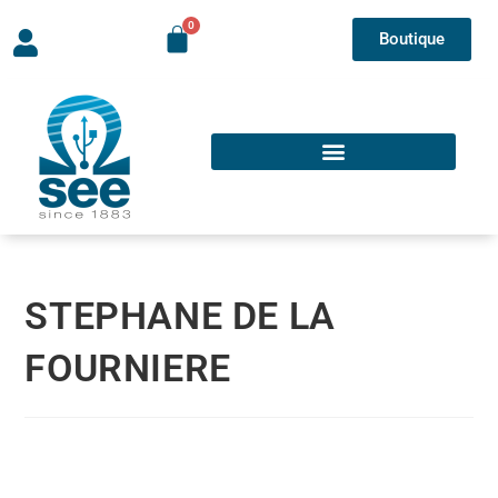
Boutique
STEPHANE DE LA
FOURNIERE