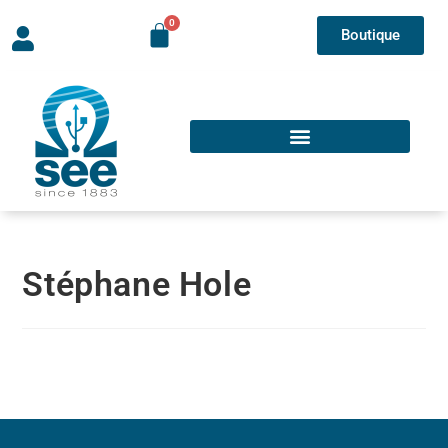
Boutique
Stéphane Hole