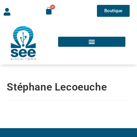
Boutique
Stéphane Lecoeuche