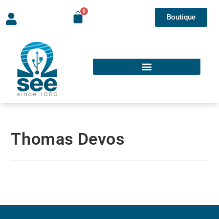
Boutique
Thomas Devos