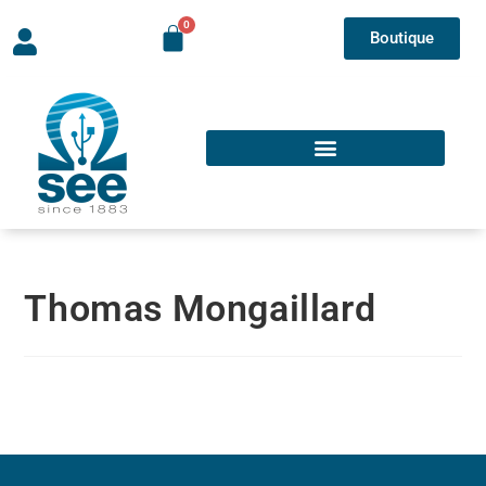
Boutique
Thomas Mongaillard