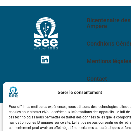
Bicentenaire des
Ampère
Conditions Génér
Mentions légale
Contact
Gérer le consentement
Pour offrir les meilleures expériences, nous utilisons des technologies telles q
cookies pour stocker et/ou accéder aux informations des appareils. Le fait de
ces technologies nous permettra de traiter des données telles que le compor
navigation ou les ID uniques sur ce site. Le fait de ne pas consentir ou de retir
consentement peut avoir un effet négatif sur certaines caractéristiques et fon