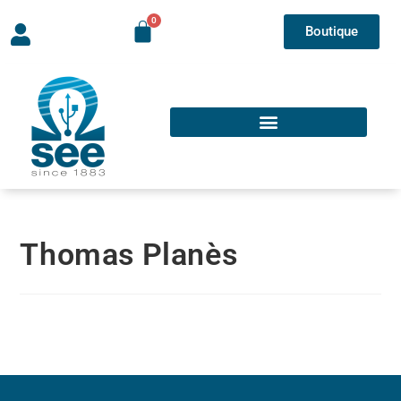
Boutique
Thomas Planès