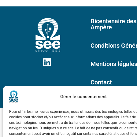
Bicentenaire des
Ampère
Conditions Génér
Mentions légale
Contact
Gérer le consentement
Pour offrir les meilleures expériences, nous utilisons des technologies telles q
cookies pour stocker et/ou accéder aux informations des appareils. Le fait de
ces technologies nous permettra de traiter des données telles que le compor
navigation ou les ID uniques sur ce site. Le fait de ne pas consentir ou de retir
consentement peut avoir un effet négatif sur certaines caractéristiques et fon