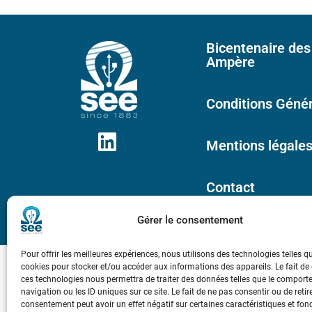
Bicentenaire des
Ampère
Conditions Génér
Mentions légale
Contact
Gérer le consentement
Pour offrir les meilleures expériences, nous utilisons des technologies telles q
cookies pour stocker et/ou accéder aux informations des appareils. Le fait de
ces technologies nous permettra de traiter des données telles que le compor
navigation ou les ID uniques sur ce site. Le fait de ne pas consentir ou de retir
consentement peut avoir un effet négatif sur certaines caractéristiques et fon