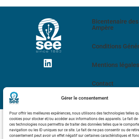
Bicentenaire des
Ampère
Conditions Génér
Mentions légale
Contact
Gérer le consentement
Pour offrir les meilleures expériences, nous utilisons des technologies telles q
cookies pour stocker et/ou accéder aux informations des appareils. Le fait de
ces technologies nous permettra de traiter des données telles que le compor
navigation ou les ID uniques sur ce site. Le fait de ne pas consentir ou de retir
consentement peut avoir un effet négatif sur certaines caractéristiques et fon