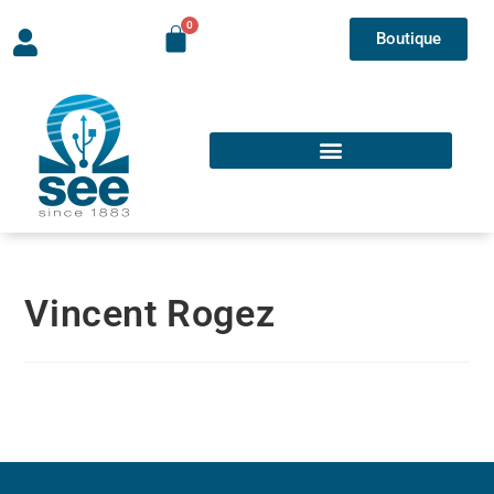
Boutique
Vincent Rogez