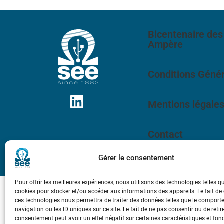
Bicentenaire des
Ampère
Conditions Génér
Mentions légale
Contact
Gérer le consentement
Pour offrir les meilleures expériences, nous utilisons des technologies telles q
cookies pour stocker et/ou accéder aux informations des appareils. Le fait de
ces technologies nous permettra de traiter des données telles que le compor
navigation ou les ID uniques sur ce site. Le fait de ne pas consentir ou de retir
consentement peut avoir un effet négatif sur certaines caractéristiques et fon