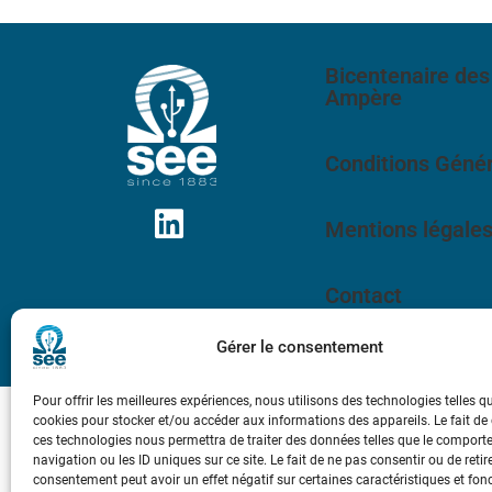
Bicentenaire des
Ampère
Conditions Génér
Mentions légale
Contact
Gérer le consentement
Pour offrir les meilleures expériences, nous utilisons des technologies telles q
cookies pour stocker et/ou accéder aux informations des appareils. Le fait de
ces technologies nous permettra de traiter des données telles que le compor
navigation ou les ID uniques sur ce site. Le fait de ne pas consentir ou de retir
consentement peut avoir un effet négatif sur certaines caractéristiques et fon