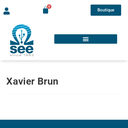
Boutique
Xavier Brun