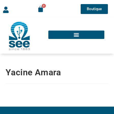
Boutique
Yacine Amara