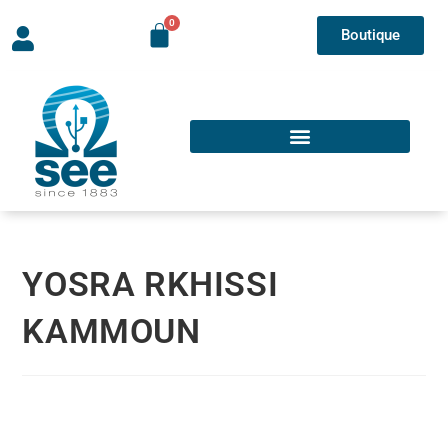
Boutique
YOSRA RKHISSI
KAMMOUN