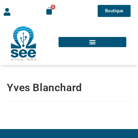
Boutique
Yves Blanchard