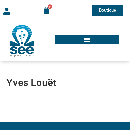
Boutique
Yves Louët