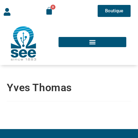
Boutique
Yves Thomas