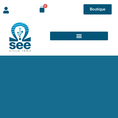
Boutique