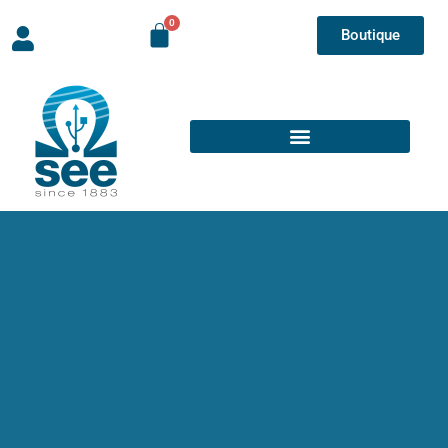
Boutique