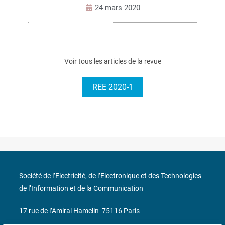
24 mars 2020
Voir tous les articles de la revue
REE 2020-1
Société de l’Electricité, de l’Electronique et des Technologies
de l’Information et de la Communication
17 rue de l’Amiral Hamelin
75116 Paris