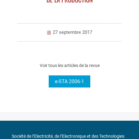
27 septembre 2017
Voir tous les articles de la revue
e-STA 2006-1
Société de l’Electricité, de l’Electronique et des Technologies