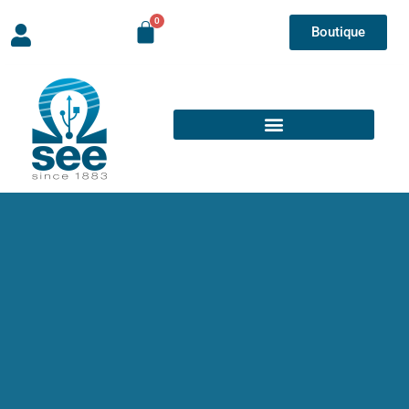
Boutique