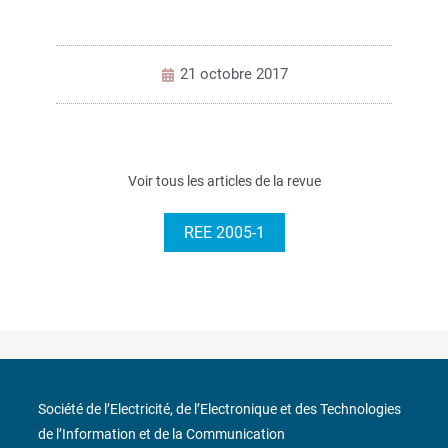
21 octobre 2017
Voir tous les articles de la revue
REE 2005-1
Société de l’Electricité, de l’Electronique et des Technologies
de l’Information et de la Communication