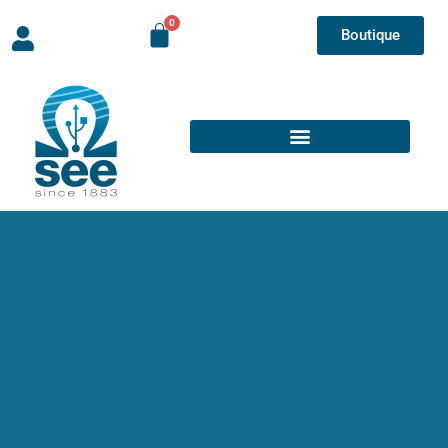
Boutique