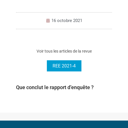
16 octobre 2021
Voir tous les articles de la revue
REE 2021-4
Que conclut le rapport d’enquête ?