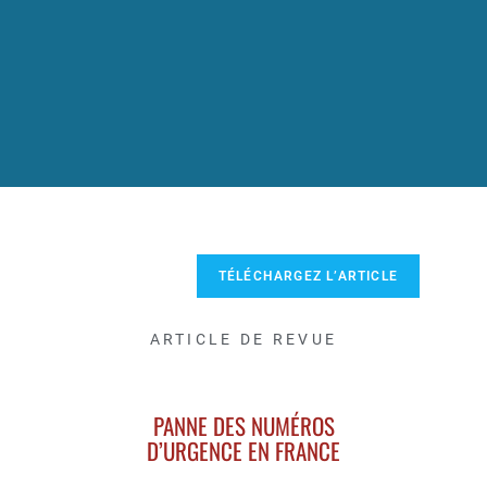
TÉLÉCHARGEZ L’ARTICLE
ARTICLE DE REVUE
PANNE DES NUMÉROS
D’URGENCE EN FRANCE