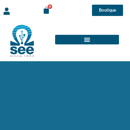
Boutique