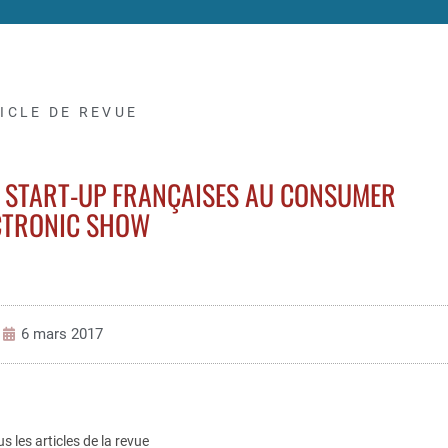
ICLE DE REVUE
S START-UP FRANÇAISES AU CONSUMER
CTRONIC SHOW
6 mars 2017
us les articles de la revue