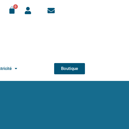
Boutique
tricité