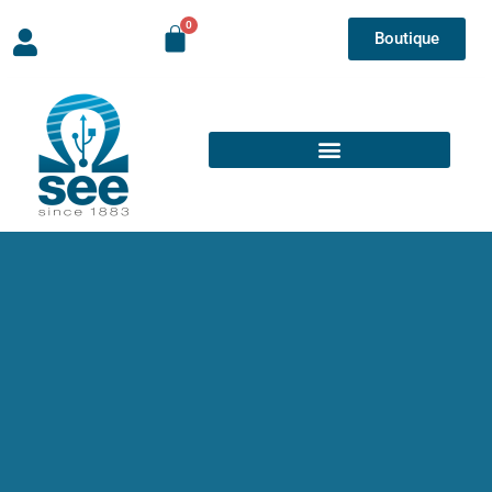
Boutique