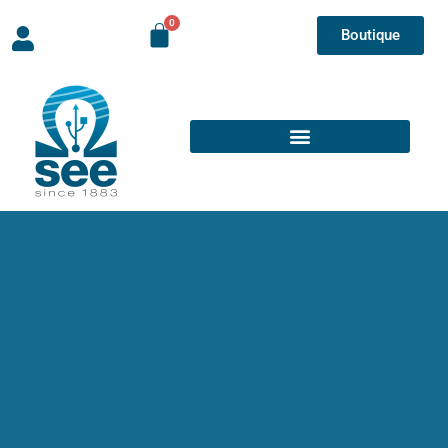
Boutique