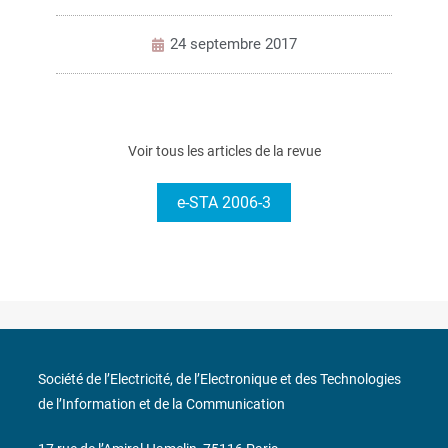
24 septembre 2017
Voir tous les articles de la revue
e-STA 2006-3
Société de l’Electricité, de l’Electronique et des Technologies
de l’Information et de la Communication