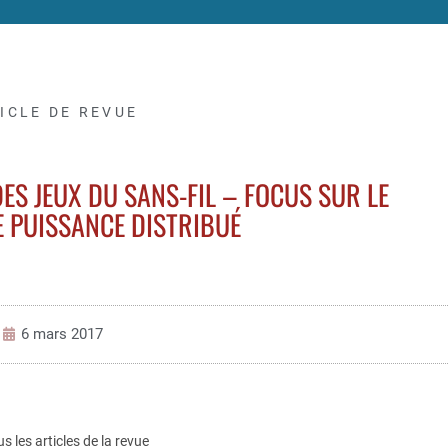
ICLE DE REVUE
ES JEUX DU SANS-FIL – FOCUS SUR LE
 PUISSANCE DISTRIBUÉ
6 mars 2017
us les articles de la revue