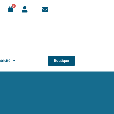
Boutique
tricité