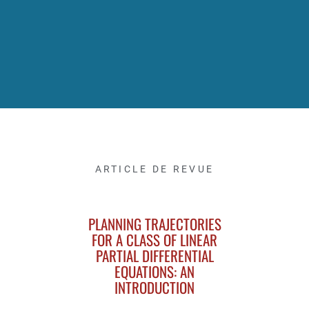
ARTICLE DE REVUE
PLANNING TRAJECTORIES
FOR A CLASS OF LINEAR
PARTIAL DIFFERENTIAL
EQUATIONS: AN
INTRODUCTION