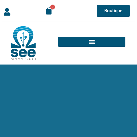
Boutique