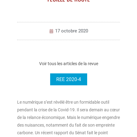
17 octobre 2020
Voir tous les articles de la revue
REE 2020-4
Le numérique s’est révélé être un formidable outil
pendant la crise de la Covid-19. Il sera demain au cœur
de la relance économique. Mais le numérique engendre
des nuisances, notamment du fait de son empreinte
carbone. Un récent rapport du Sénat fait le point