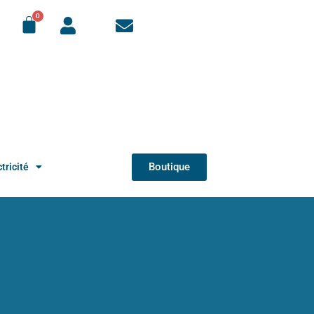
Boutique
tricité