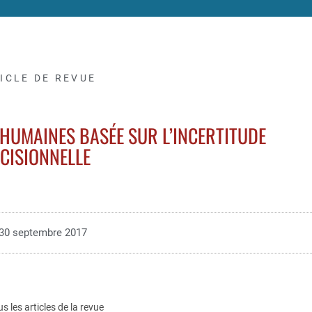
ICLE DE REVUE
HUMAINES BASÉE SUR L’INCERTITUDE
CISIONNELLE
30 septembre 2017
us les articles de la revue