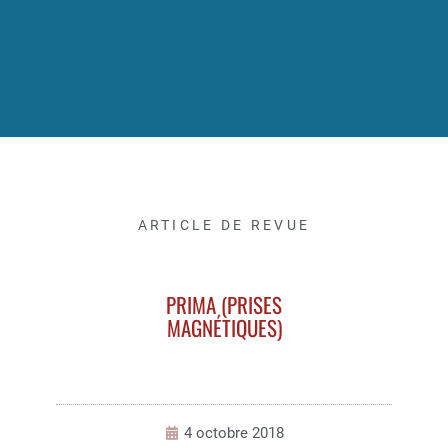
ARTICLE DE REVUE
PRIMA (PRISES
MAGNÉTIQUES)
4 octobre 2018