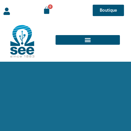
Boutique