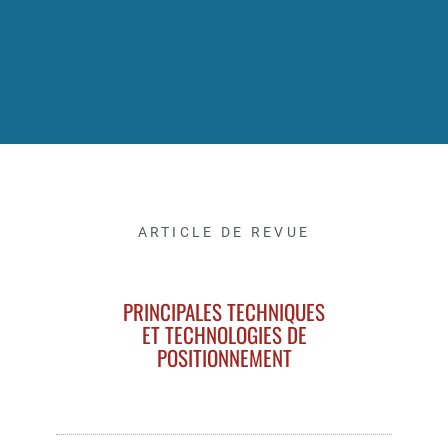
ARTICLE DE REVUE
PRINCIPALES TECHNIQUES
ET TECHNOLOGIES DE
POSITIONNEMENT