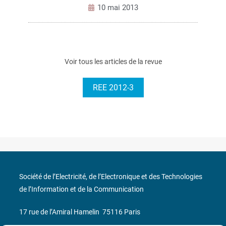
10 mai 2013
Voir tous les articles de la revue
REE 2012-3
Société de l’Electricité, de l’Electronique et des Technologies
de l’Information et de la Communication
17 rue de l’Amiral Hamelin
75116 Paris