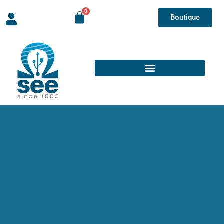
Boutique