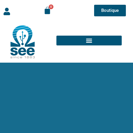
Boutique