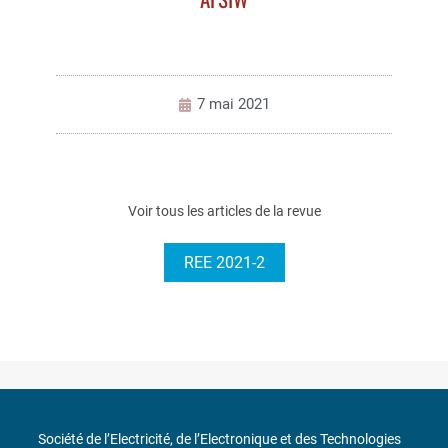
7 mai 2021
Voir tous les articles de la revue
REE 2021-2
Société de l’Electricité, de l’Electronique et des Technologies