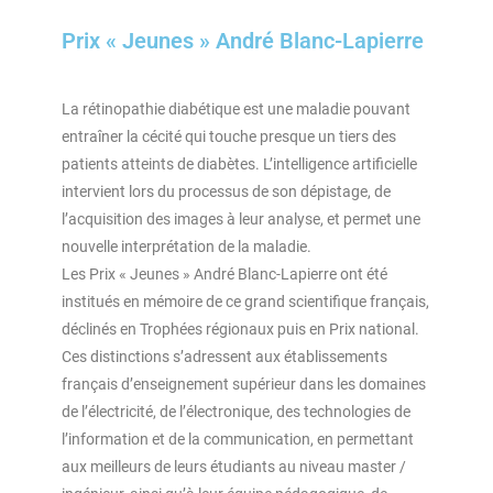
Prix « Jeunes » André Blanc-Lapierre
La rétinopathie diabétique est une maladie pouvant
entraîner la cécité qui touche presque un tiers des
patients atteints de diabètes. L’intelligence artificielle
intervient lors du processus de son dépistage, de
l’acquisition des images à leur analyse, et permet une
nouvelle interprétation de la maladie.
Les Prix « Jeunes » André Blanc-Lapierre ont été
institués en mémoire de ce grand scientifique français,
déclinés en Trophées régionaux puis en Prix national.
Ces distinctions s’adressent aux établissements
français d’enseignement supérieur dans les domaines
de l’électricité, de l’électronique, des technologies de
l’information et de la communication, en permettant
aux meilleurs de leurs étudiants au niveau master /