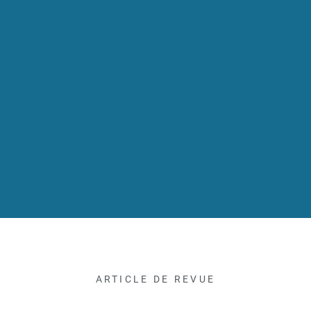
ARTICLE DE REVUE