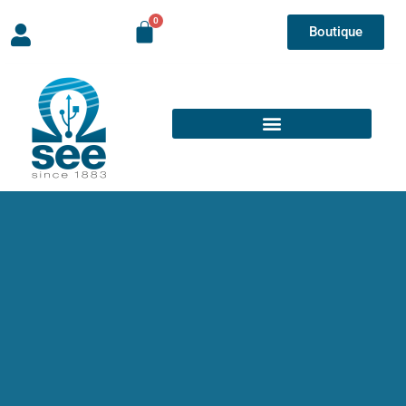
Boutique