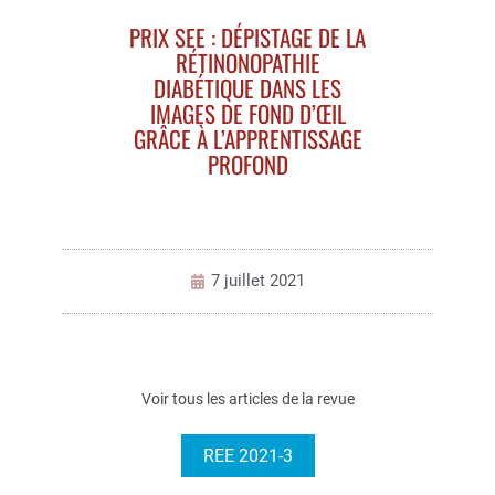
PRIX SEE : DÉPISTAGE DE LA
RÉTINONOPATHIE
DIABÉTIQUE DANS LES
IMAGES DE FOND D’ŒIL
GRÂCE À L’APPRENTISSAGE
PROFOND
7 juillet 2021
Voir tous les articles de la revue
REE 2021-3