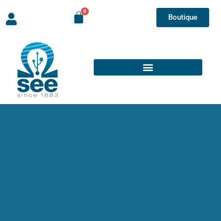
Boutique