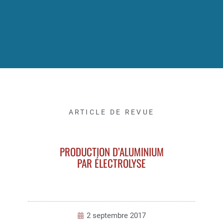
ARTICLE DE REVUE
PRODUCTION D’ALUMINIUM
PAR ÉLECTROLYSE
2 septembre 2017