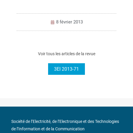
8 février 2013
Voir tous les articles de la revue
3EI 2013-71
Société de l’Electricité, de l’Electronique et des Technologies
de l’Information et de la Communication