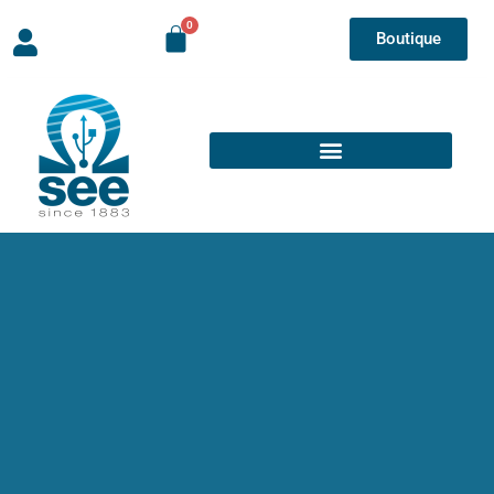
Boutique