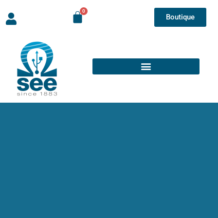
Boutique