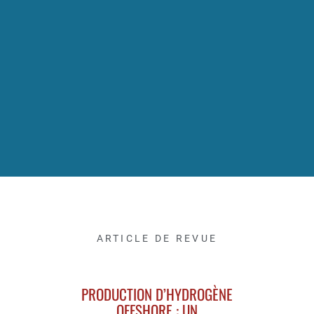
ARTICLE DE REVUE
PRODUCTION D’HYDROGÈNE
OFFSHORE : UN