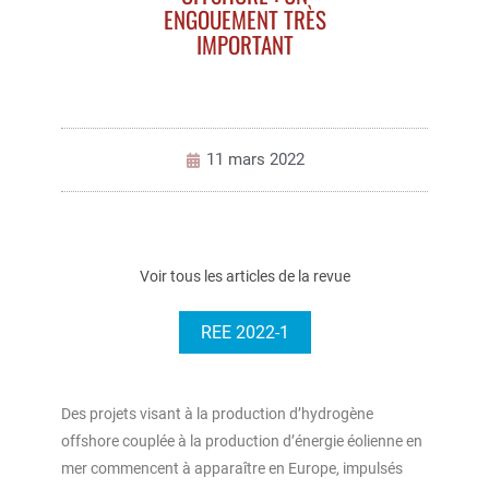
ENGOUEMENT TRÈS
IMPORTANT
11 mars 2022
Voir tous les articles de la revue
REE 2022-1
Des projets visant à la production d’hydrogène
offshore couplée à la production d’énergie éolienne en
mer commencent à apparaître en Europe, impulsés