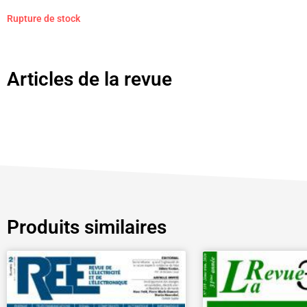
Rupture de stock
Articles de la revue
Produits similaires