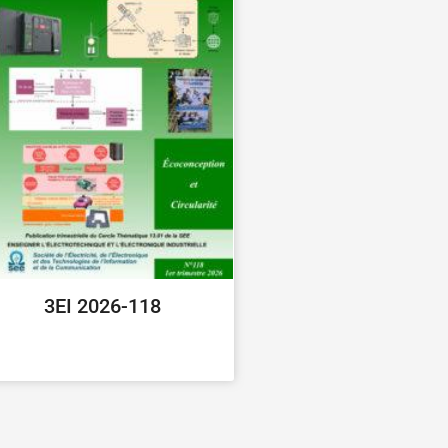
3EI 2026-118