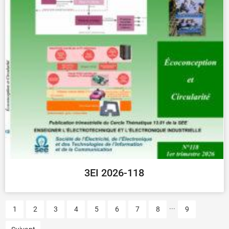
3EI 2026-118
...
1
2
3
4
5
6
7
8
9