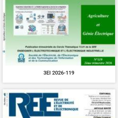
3EI 2026-119