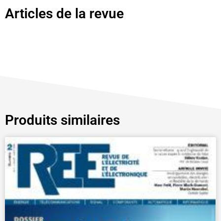
Articles de la revue
Produits similaires