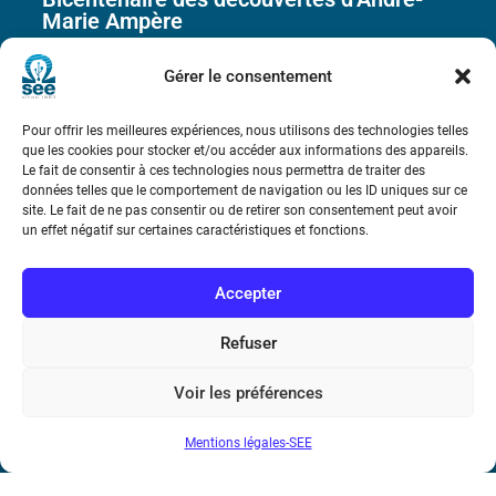
Marie Ampère
Gérer le consentement
Conditions Générales de Vente
Pour offrir les meilleures expériences, nous utilisons des technologies telles
Mentions légales
que les cookies pour stocker et/ou accéder aux informations des appareils.
Le fait de consentir à ces technologies nous permettra de traiter des
données telles que le comportement de navigation ou les ID uniques sur ce
site. Le fait de ne pas consentir ou de retirer son consentement peut avoir
Contact
un effet négatif sur certaines caractéristiques et fonctions.
Accepter
Refuser
Voir les préférences
Mentions légales-SEE