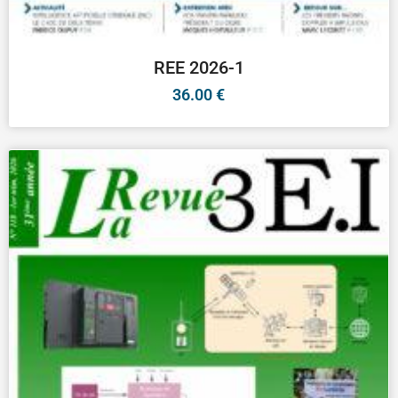
REE 2026-1
36.00
€