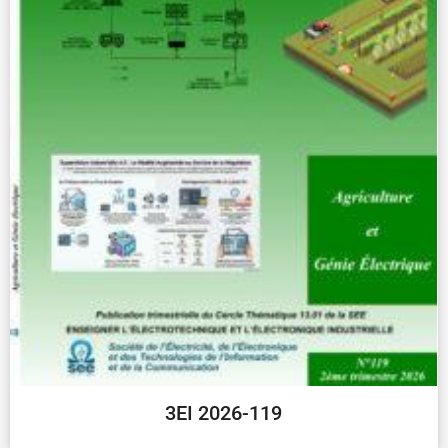
3EI 2026-119