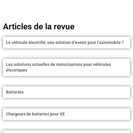
Articles de la revue
Le véhicule électrifié, une solution d’avenir pour l’automobile ?
Les solutions actuelles de motorisations pour véhicules
électriques
Batteries
Chargeurs de batteries pour VE