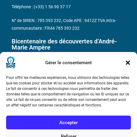
Téléphone : (+33) 1 56 90 37 17
N° de SIREN : 785 393 232, Code APE : 9412Z TVA intra-
communautaire : FR44 785 393 232
Bicentenaire des découvertes d’André-
Marie Ampère
Gérer le consentement
Conditions Générales de Vente
Pour offrir les meilleures expériences, nous utilisons des technologies telles
Mentions légales
que les cookies pour stocker et/ou accéder aux informations des appareils.
Le fait de consentir à ces technologies nous permettra de traiter des
données telles que le comportement de navigation ou les ID uniques sur ce
site. Le fait de ne pas consentir ou de retirer son consentement peut avoir
Contact
un effet négatif sur certaines caractéristiques et fonctions.
Accepter
Refuser