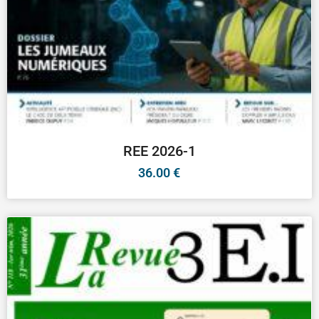
REE 2026-1
36.00
€