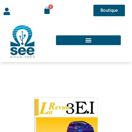
Boutique