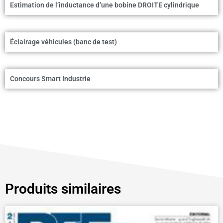
Estimation de l’inductance d’une bobine DROITE cylindrique
Éclairage véhicules (banc de test)
Concours Smart Industrie
Produits similaires