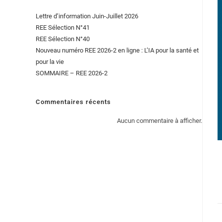
Lettre d’information Juin-Juillet 2026
REE Sélection N°41
REE Sélection N°40
Nouveau numéro REE 2026-2 en ligne : L’IA pour la santé et
pour la vie
SOMMAIRE – REE 2026-2
Commentaires récents
Aucun commentaire à afficher.