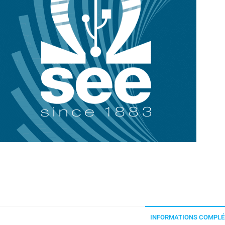
INFORMATIONS COMPLÉ