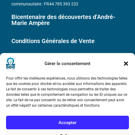
communautaire : FR44 785 393 232
Bicentenaire des découvertes d’André-
Marie Ampère
Conditions Générales de Vente
Mentions légales
Gérer le consentement
Contact
Pour offrir les meilleures expériences, nous utilisons des technologies telles
que les cookies pour stocker et/ou accéder aux informations des appareils.
Le fait de consentir à ces technologies nous permettra de traiter des
données telles que le comportement de navigation ou les ID uniques sur ce
site. Le fait de ne pas consentir ou de retirer son consentement peut avoir
un effet négatif sur certaines caractéristiques et fonctions.
Accepter