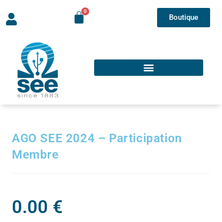
Boutique
AGO SEE 2024 – Participation
Membre
0.00
€