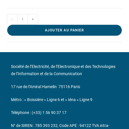
-
+
AJOUTER AU PANIER
Société de l’Electricité, de l’Electronique et des Technologies
de l’Information et de la Communication
17 rue de l’Amiral Hamelin
75116 Paris
Métro : « Boissière » Ligne 6 et « Iéna » Ligne 9
Téléphone : (+33) 1 56 90 37 17
N° de SIREN : 785 393 232, Code APE : 9412Z TVA intra-