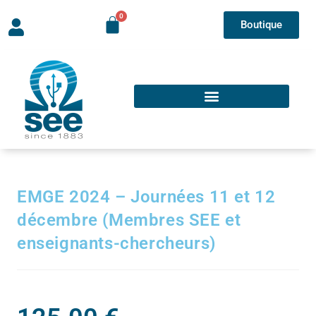
Boutique
EMGE 2024 – Journées 11 et 12
décembre (Membres SEE et
enseignants-chercheurs)