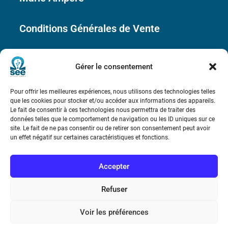
Conditions Générales de Vente
Mentions légales
Gérer le consentement
Contact
Pour offrir les meilleures expériences, nous utilisons des technologies telles
que les cookies pour stocker et/ou accéder aux informations des appareils.
Le fait de consentir à ces technologies nous permettra de traiter des
données telles que le comportement de navigation ou les ID uniques sur ce
site. Le fait de ne pas consentir ou de retirer son consentement peut avoir
un effet négatif sur certaines caractéristiques et fonctions.
Accepter
Refuser
Voir les préférences