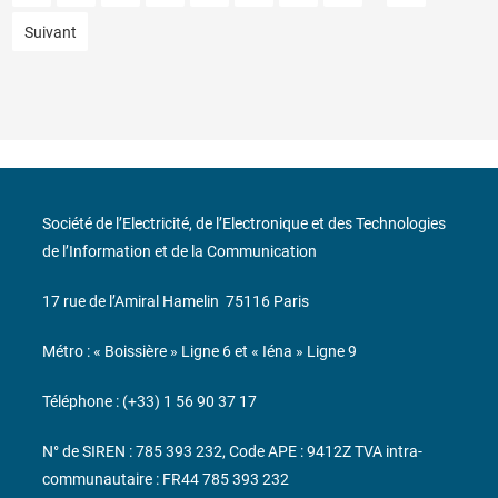
Suivant
Société de l’Electricité, de l’Electronique et des Technologies
de l’Information et de la Communication
17 rue de l’Amiral Hamelin
75116 Paris
Métro : « Boissière » Ligne 6 et « Iéna » Ligne 9
Téléphone : (+33) 1 56 90 37 17
N° de SIREN : 785 393 232, Code APE : 9412Z TVA intra-
communautaire : FR44 785 393 232