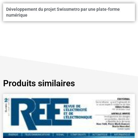
Développement du projet Swissmetro par une plate-forme
numérique
Produits similaires