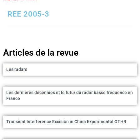
REE 2005-3
Articles de la revue
Les radars
Les dernières décennies et le futur du radar basse fréquence en
France
Transient Interference Excision in China Experimental OTHR