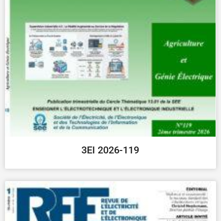
3EI 2026-119