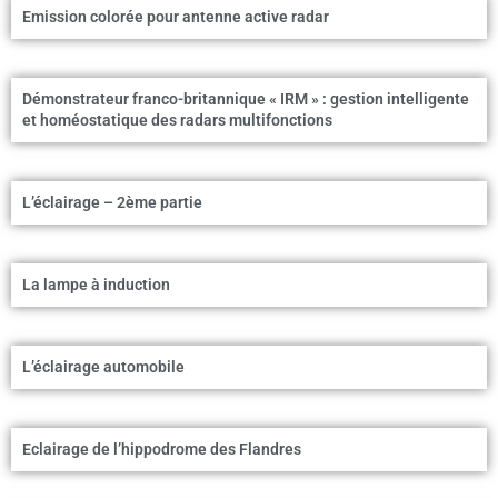
Emission colorée pour antenne active radar
Démonstrateur franco-britannique « IRM » : gestion intelligente
et homéostatique des radars multifonctions
L’éclairage – 2ème partie
La lampe à induction
L’éclairage automobile
Eclairage de l’hippodrome des Flandres