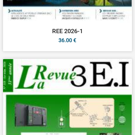
REE 2026-1
36.00
€