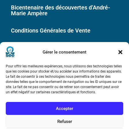
Bicentenaire des découvertes d’André-
Marie Ampère
Conditions Générales de Vente
Mentions légales
Gérer le consentement
Contact
Pour offrir les meilleures expériences, nous utilisons des technologies telles
que les cookies pour stocker et/ou accéder aux informations des appareils.
Le fait de consentir à ces technologies nous permettra de traiter des
données telles que le comportement de navigation ou les ID uniques sur ce
site. Le fait de ne pas consentir ou de retirer son consentement peut avoir
un effet négatif sur certaines caractéristiques et fonctions.
Accepter
Refuser