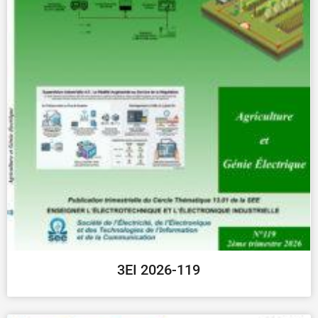
3EI 2026-119