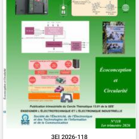
3EI 2026-118