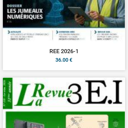
REE 2026-1
36.00
€