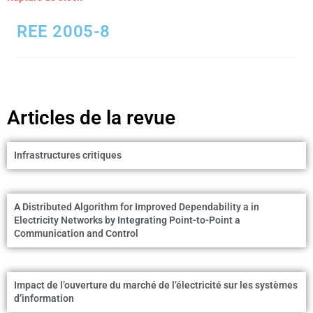
REE 2005-8
Articles de la revue
Infrastructures critiques
A Distributed Algorithm for Improved Dependability a in
Electricity Networks by Integrating Point-to-Point a
Communication and Control
Impact de l’ouverture du marché de l’électricité sur les systèmes
d’information