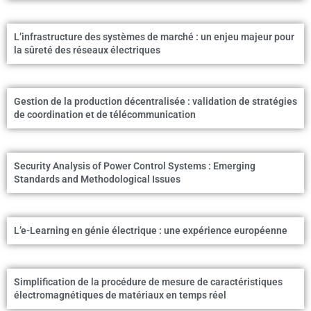
L’infrastructure des systèmes de marché : un enjeu majeur pour
la sûreté des réseaux électriques
Gestion de la production décentralisée : validation de stratégies
de coordination et de télécommunication
Security Analysis of Power Control Systems : Emerging
Standards and Methodological Issues
L’e-Learning en génie électrique : une expérience européenne
Simplification de la procédure de mesure de caractéristiques
électromagnétiques de matériaux en temps réel