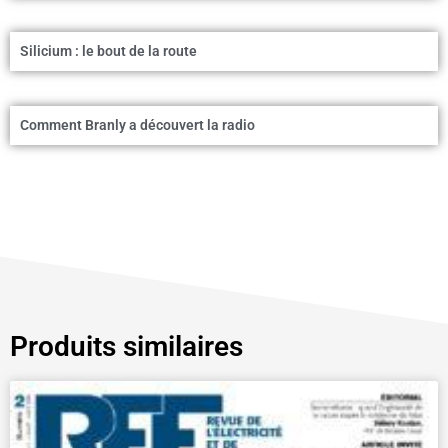
Silicium : le bout de la route
Comment Branly a découvert la radio
Produits similaires